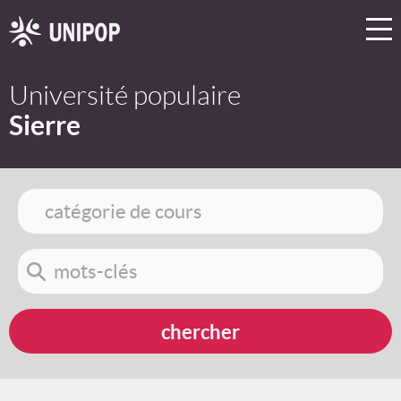
Université populaire
Sierre