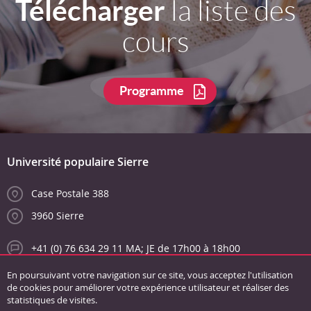
Télécharger
la liste des
cours
Programme
Université populaire Sierre
Case Postale 388
3960 Sierre
+41 (0) 76 634 29 11 MA; JE de 17h00 à 18h00
info@unipopsierre.ch
En poursuivant votre navigation sur ce site, vous acceptez l'utilisation
de cookies pour améliorer votre expérience utilisateur et réaliser des
statistiques de visites.