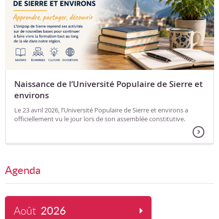
Naissance de l’Université Populaire de Sierre et
environs
Le 23 avril 2026, l’Université Populaire de Sierre et environs a
officiellement vu le jour lors de son assemblée constitutive.
Agenda
Août
2026