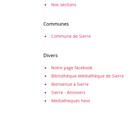
Nos sections
Communes
Commune de Sierre
Divers
Notre page facebook
Bibliothèque-Médiathèque de Sierre
Bienvenue à Sierre
Sierre - Anniviers
Mediatheques hevs