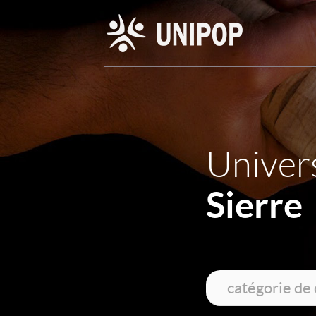
Univers
Sierre