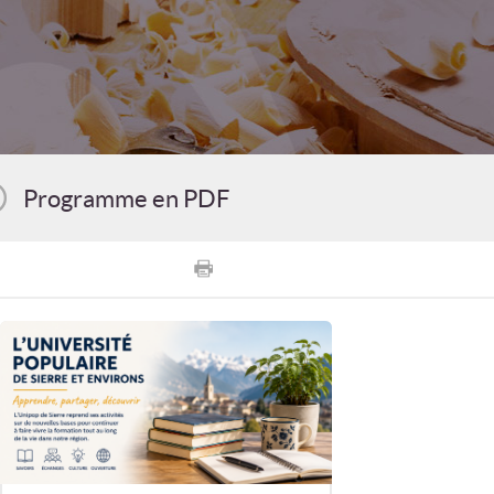
Programme en PDF