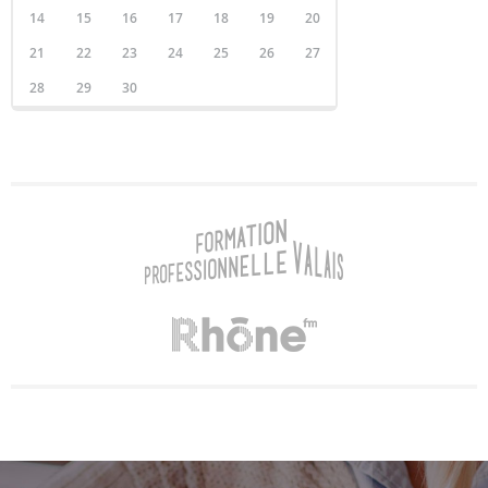
14
15
16
17
18
19
20
21
22
23
24
25
26
27
28
29
30