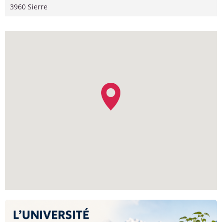
3960 Sierre