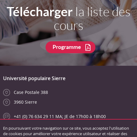
Télécharger
la liste des
cours
Programme
Université populaire Sierre
Case Postale 388
3960 Sierre
+41 (0) 76 634 29 11 MA; JE de 17h00 à 18h00
info@unipopsierre.ch
En poursuivant votre navigation sur ce site, vous acceptez l'utilisation
de cookies pour améliorer votre expérience utilisateur et réaliser des