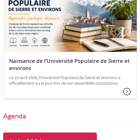
Naissance de l’Université Populaire de Sierre et
environs
Le 23 avril 2026, l’Université Populaire de Sierre et environs a
officiellement vu le jour lors de son assemblée constitutive.
Agenda