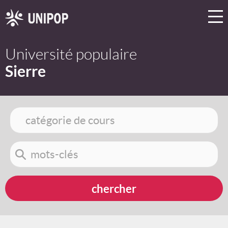
Université populaire
Sierre