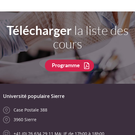
Télécharger
la liste des
cours
Programme
Université populaire Sierre
Case Postale 388
3960 Sierre
+41 (0) 76 634 29 11 MA; JE de 17h00 à 18h00