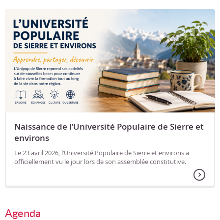
Naissance de l’Université Populaire de Sierre et
environs
Le 23 avril 2026, l’Université Populaire de Sierre et environs a
officiellement vu le jour lors de son assemblée constitutive.
Agenda