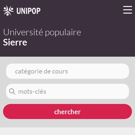
Université populaire
Sierre