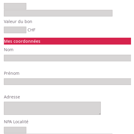
Valeur du bon
CHF
Mes coordonnées
Nom
Prénom
Adresse
NPA Localité