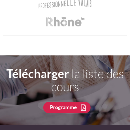
Télécharger
la liste des
cours
Programme