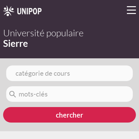
Université populaire
Sierre