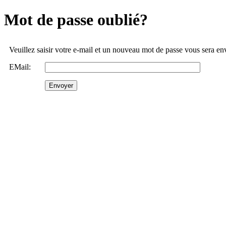
Mot de passe oublié?
Veuillez saisir votre e-mail et un nouveau mot de passe vous sera e
EMail: