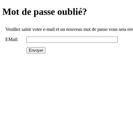
Mot de passe oublié?
Veuillez saisir votre e-mail et un nouveau mot de passe vous sera e
EMail: